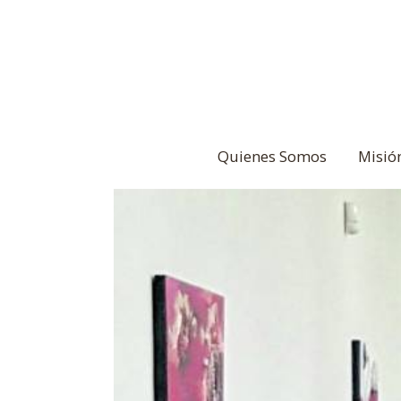
Quienes Somos
Misió