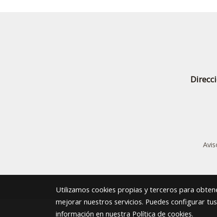
Direcc
Avis
Utilizamos cookies propias y terceros para obtene
mejorar nuestros servicios. Puedes configurar tu
información en nuestra
Política de cookies
.