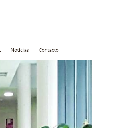
A
Noticias
Contacto