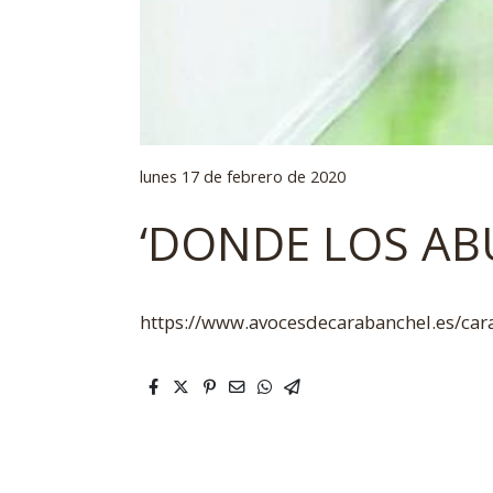
lunes 17 de febrero de 2020
‘DONDE LOS AB
https://www.avocesdecarabanchel.es/car